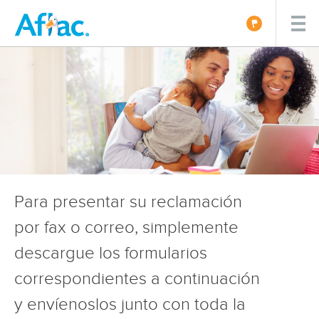
Para presentar su reclamación
por fax o correo, simplemente
descargue los formularios
correspondientes a continuación
y envíenoslos junto con toda la