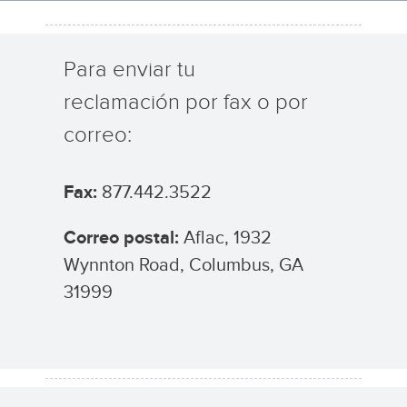
Para enviar tu
reclamación por fax o por
correo:
Fax:
877.442.3522
Correo postal:
Aflac, 1932
Wynnton Road, Columbus, GA
31999