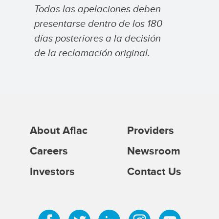
Todas las apelaciones deben
presentarse dentro de los 180
días posteriores a la decisión
de la reclamación original.
About Aflac
Providers
Careers
Newsroom
Investors
Contact Us