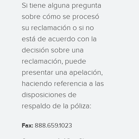
Si tiene alguna pregunta
sobre cómo se procesó
su reclamación o si no
está de acuerdo con la
decisión sobre una
reclamación, puede
presentar una apelación,
haciendo referencia a las
disposiciones de
respaldo de la póliza:
Fax:
888.659.1023