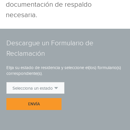
documentación de respaldo
necesaria.
Descargue un Formulario de
Reclamación
Elija su estado de residencia y seleccione el(los) formulario(s)
correspondiente(s).
Selecciona un estado
ENVÍA