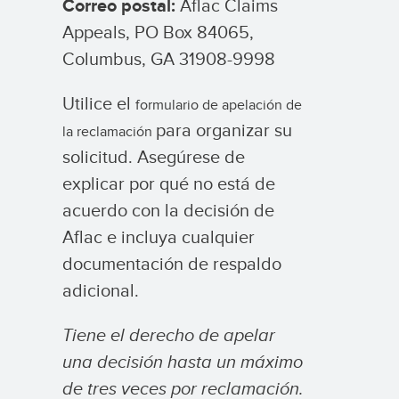
Correo postal:
Aflac Claims
Appeals, PO Box 84065,
Columbus, GA 31908-9998
Utilice el
formulario de apelación de
para organizar su
la reclamación
solicitud. Asegúrese de
explicar por qué no está de
acuerdo con la decisión de
Aflac e incluya cualquier
documentación de respaldo
adicional.
Tiene el derecho de apelar
una decisión hasta un máximo
de tres veces por reclamación.