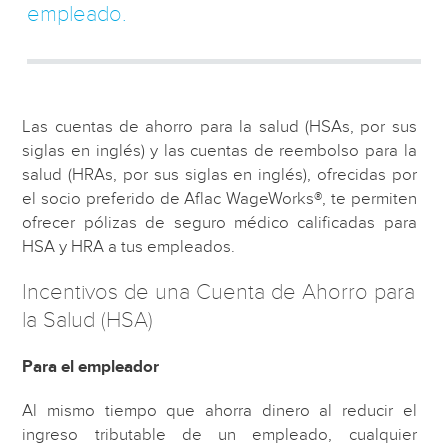
empleado.
Las cuentas de ahorro para la salud (HSAs, por sus
siglas en inglés) y las cuentas de reembolso para la
salud (HRAs, por sus siglas en inglés), ofrecidas por
el socio preferido de Aflac WageWorks®, te permiten
ofrecer pólizas de seguro médico calificadas para
HSA y HRA a tus empleados.
Incentivos de una Cuenta de Ahorro para
la Salud (HSA)
Para el empleador
Al mismo tiempo que ahorra dinero al reducir el
ingreso tributable de un empleado, cualquier