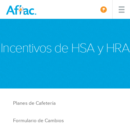
Incentivos de HSA y HRA
Planes de Cafetería
Formulario de Cambios