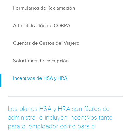
Formularios de Reclamación
Administración de COBRA
Cuentas de Gastos del Viajero
Soluciones de Inscripción
Incentivos de HSA y HRA
Los planes HSA y HRA son fáciles de
administrar e incluyen incentivos tanto
para el empleador como para el