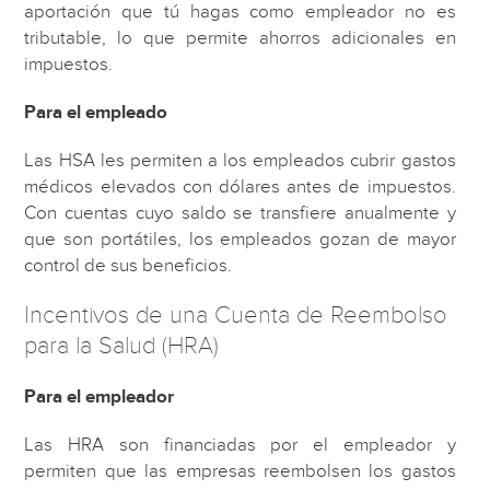
aportación que tú hagas como empleador no es
tributable, lo que permite ahorros adicionales en
impuestos.
Para el empleado
Las HSA les permiten a los empleados cubrir gastos
médicos elevados con dólares antes de impuestos.
Con cuentas cuyo saldo se transfiere anualmente y
que son portátiles, los empleados gozan de mayor
control de sus beneficios.
Incentivos de una Cuenta de Reembolso
para la Salud (HRA)
Para el empleador
Las HRA son financiadas por el empleador y
permiten que las empresas reembolsen los gastos