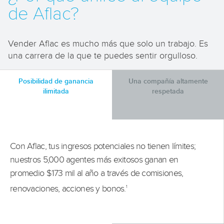
de Aflac?
Vender Aflac es mucho más que solo un trabajo. Es
una carrera de la que te puedes sentir orgulloso.
Posibilidad de ganancia
Una compañía altamente
ilimitada
respetada
Con Aflac, tus ingresos potenciales no tienen límites;
nuestros 5,000 agentes más exitosos ganan en
promedio $173 mil al año a través de comisiones,
renovaciones, acciones y bonos.
1