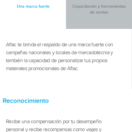
Una marca fuerte
Capacitación y herramientas
de ventas
Aflac te brinda el respaldo de una marca fuerte con
campañas nacionales y locales de mercadotecnia y
también la capacidad de personalizar tus propios
materiales promocionales de Aflac.
Reconocimiento
Recibe una compensación por tu desempeño
personal y recibe recompensas como viajes y